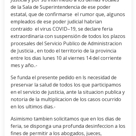
de la Sala de Superintendencia de ese poder
estatal, que de confirmarse el rumor que, algunos
empleados de ese poder judicial habrian
contraido el virus COVID–19, se declare feria
extraordinaria con suspensión de todos los plazos
procesales del Servicio Publico de Administracion
de Justicia , en todo el territorio de la provincia
entre los dias lunes 10 al viernes 14 del corriente
mes y año..-
Se funda el presente pedido en ls necesidad de
preservar la salud de todos los que participamos
en el servicio de justicia, ante la situacion publica y
notoria de la multiplicacion de los casos ocurrido
en los ultimos dias.-
Asimismo tambien solicitamos que en los dias de
feria, se disponga una profunda desinfeccion a los
fines de permitir a los abogados, jueces,