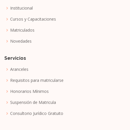
Institucional
Cursos y Capacitaciones
Matriculados
Novedades
Servicios
Aranceles
Requisitos para matricularse
Honorarios Mínimos
Suspensión de Matricula
Consultorio Jurídico Gratuito