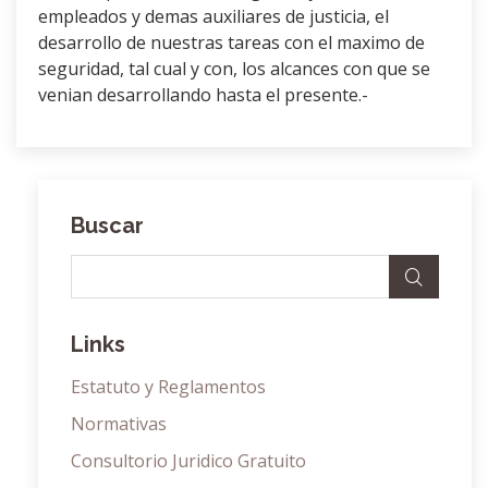
empleados y demas auxiliares de justicia, el
desarrollo de nuestras tareas con el maximo de
seguridad, tal cual y con, los alcances con que se
venian desarrollando hasta el presente.-
Buscar
Links
Estatuto y Reglamentos
Normativas
Consultorio Juridico Gratuito