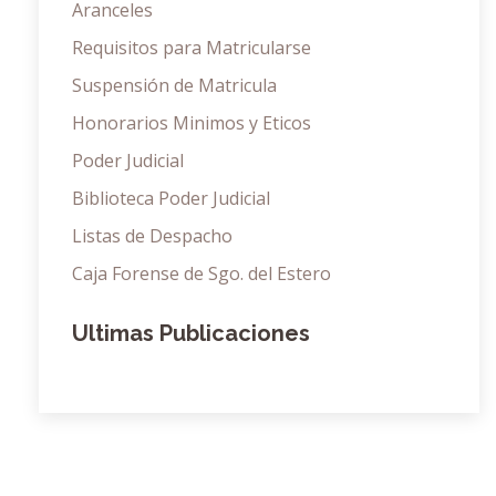
Aranceles
Requisitos para Matricularse
Suspensión de Matricula
Honorarios Minimos y Eticos
Poder Judicial
Biblioteca Poder Judicial
Listas de Despacho
Caja Forense de Sgo. del Estero
Ultimas Publicaciones