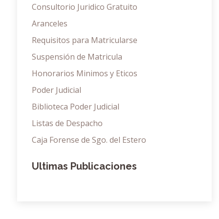
Consultorio Juridico Gratuito
Aranceles
Requisitos para Matricularse
Suspensión de Matricula
Honorarios Minimos y Eticos
Poder Judicial
Biblioteca Poder Judicial
Listas de Despacho
Caja Forense de Sgo. del Estero
Ultimas Publicaciones