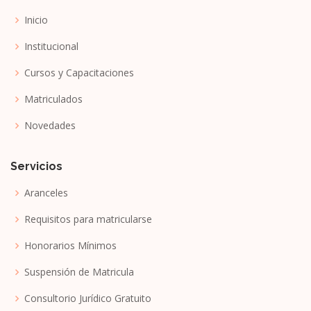
Inicio
Institucional
Cursos y Capacitaciones
Matriculados
Novedades
Servicios
Aranceles
Requisitos para matricularse
Honorarios Mínimos
Suspensión de Matricula
Consultorio Jurídico Gratuito