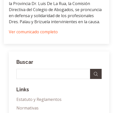
la Provincia Dr. Luis De La Rua, la Comisión
Directiva del Colegio de Abogados, se proncuncia
en defensa y solidaridad de los profesionales
Dres. Palau y Brizuela intervinientes en la causa.
Ver comunicado completo
Buscar
Links
Estatuto y Reglamentos
Normativas