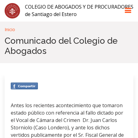
COLEGIO DE ABOGADOS Y DE PROCURADORES
de Santiago del Estero
Inicio
Comunicado del Colegio de
Abogados
Antes los recientes acontecimiento que tomaron
estado público con referencia al fallo dictado por
el Vocal de Cámara del Crimen Dr. Juan Carlos
Storniolo (Caso Londero), y ante los dichos
vertidos publicamente por el Sr. Fiscal General de